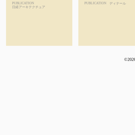
PUBLICATION
PUBLICATION
ディテール
日経アーキテクチュア
©
2026