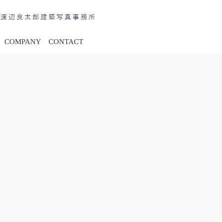
COMPANY
CONTACT